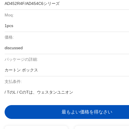
AD452R4F/AD454C6シリーズ
Moq:
1pcs
価格:
discussed
パッケージの詳細:
カートン ボックス
支払条件:
/ TのL / CのTは、ウェスタンユニオン
最もよい価格を得なさい