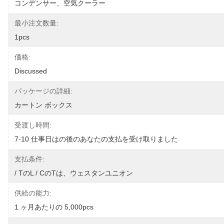
コンデンサー、空気クーラー
最小注文数量:
1pcs
価格:
Discussed
パッケージの詳細:
カートン ボックス
受渡し時間:
7-10 仕事日はの後のあなたの支払を受け取りました
支払条件:
/ TのL / CのTは、ウェスタンユニオン
供給の能力:
1 ヶ月あたりの 5,000pcs