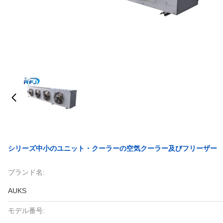
シリーズ中小のユニット・クーラーの空気クーラー及びフリーザー
ブランド名:
AUKS
モデル番号: