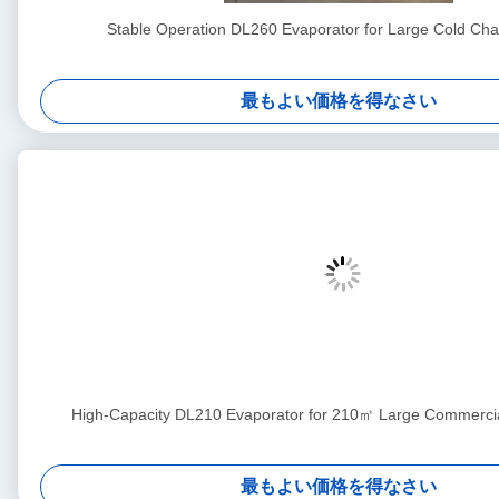
Stable Operation DL260 Evaporator for Large Cold Cha
最もよい価格を得なさい
High-Capacity DL210 Evaporator for 210㎡ Large Commercia
最もよい価格を得なさい