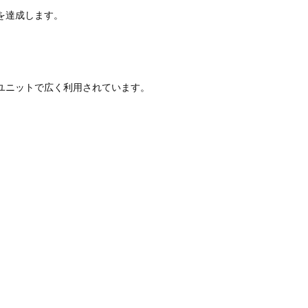
を達成します。
ユニットで広く利用されています。