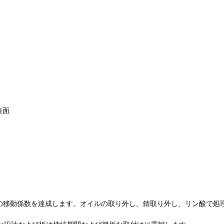
表面
で高熱の移動係数を達成します。オイルの取り外し、錆取り外し、リン酸