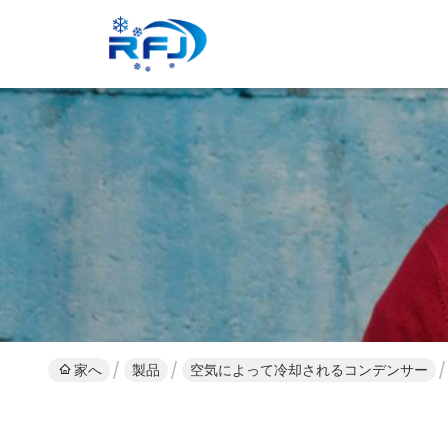
家へ
製品
空気によって冷却されるコンデンサー