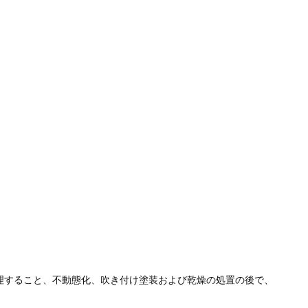
で処理すること、不動態化、吹き付け塗装および乾燥の処置の後で、