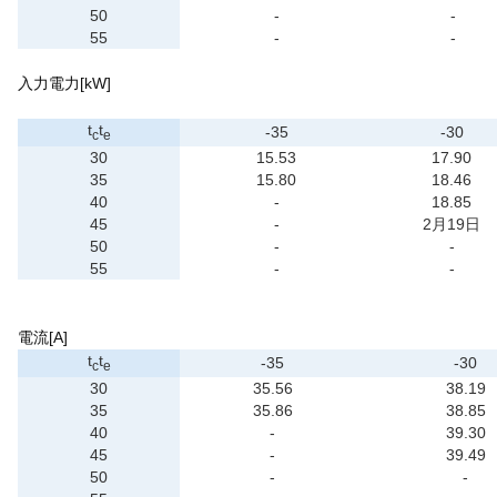
50
-
-
55
-
-
入力電力[kW]
t
t
-35
-30
c
e
30
15.53
17.90
35
15.80
18.46
40
-
18.85
45
-
2月19日
50
-
-
55
-
-
電流[A]
t
t
-35
-30
c
e
30
35.56
38.19
35
35.86
38.85
40
-
39.30
45
-
39.49
50
-
-