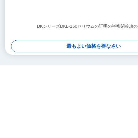
DKシリーズDKL-150セリウムの証明の半密閉冷凍
最もよい価格を得なさい