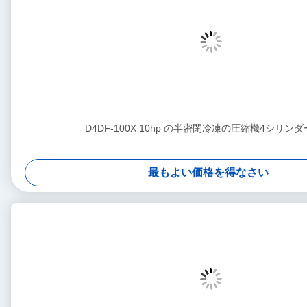
D4DF-100X 10hp の半密閉冷凍の圧縮機4シリン
最もよい価格を得なさい