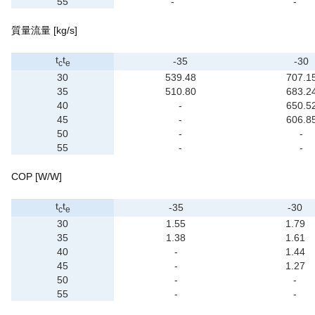
55
-
-
質量流量 [kg/s]
t
t
-35
-30
c
e
30
539.48
707.1
35
510.80
683.2
40
-
650.5
45
-
606.8
50
-
-
55
-
-
COP [W/W]
t
t
-35
-30
c
e
30
1.55
1.79
35
1.38
1.61
40
-
1.44
45
-
1.27
50
-
-
55
-
-